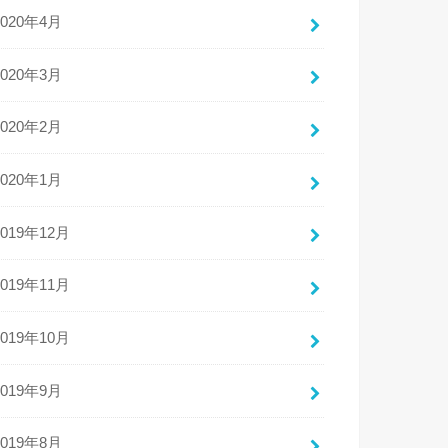
2020年4月
2020年3月
2020年2月
2020年1月
2019年12月
2019年11月
2019年10月
2019年9月
2019年8月