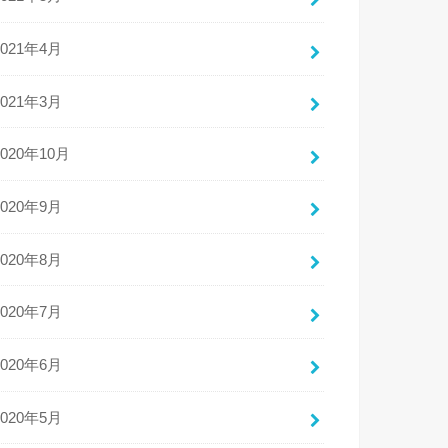
2021年4月
2021年3月
2020年10月
2020年9月
2020年8月
2020年7月
2020年6月
2020年5月