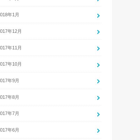
2018年1月
2017年12月
2017年11月
2017年10月
2017年9月
2017年8月
2017年7月
2017年6月