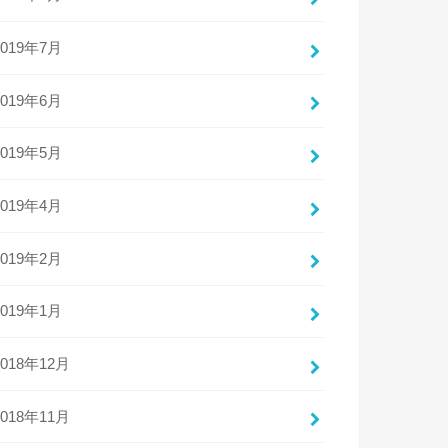
2019年7月
2019年6月
2019年5月
2019年4月
2019年2月
2019年1月
2018年12月
2018年11月