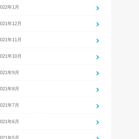
2022年1月
2021年12月
2021年11月
2021年10月
2021年9月
2021年8月
2021年7月
2021年6月
2021年5月