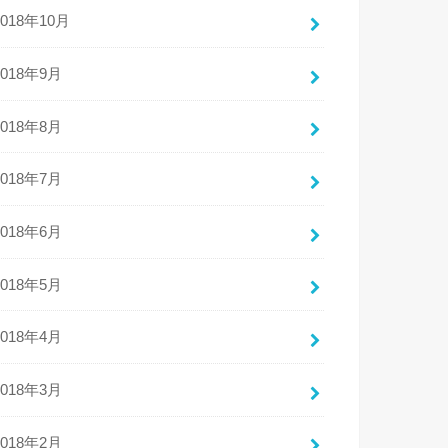
2018年10月
2018年9月
2018年8月
2018年7月
2018年6月
2018年5月
2018年4月
2018年3月
2018年2月