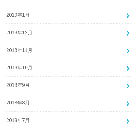
2019年1月
2018年12月
2018年11月
2018年10月
2018年9月
2018年8月
2018年7月