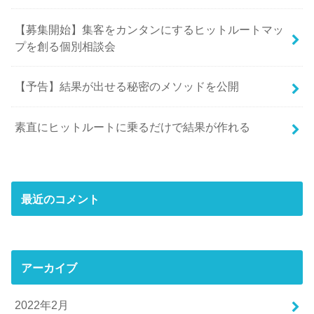
【募集開始】集客をカンタンにするヒットルートマッ
プを創る個別相談会
【予告】結果が出せる秘密のメソッドを公開
素直にヒットルートに乗るだけで結果が作れる
最近のコメント
アーカイブ
2022年2月