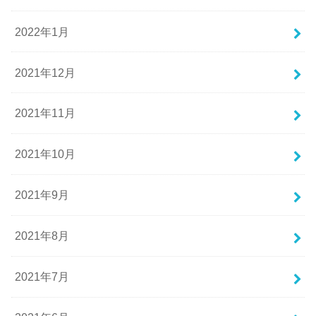
2022年1月
2021年12月
2021年11月
2021年10月
2021年9月
2021年8月
2021年7月