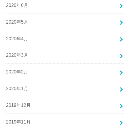
2020年6月
2020年5月
2020年4月
2020年3月
2020年2月
2020年1月
2019年12月
2019年11月