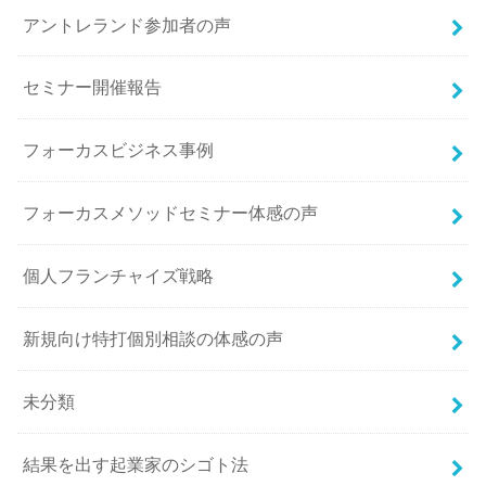
アントレランド参加者の声
セミナー開催報告
フォーカスビジネス事例
フォーカスメソッドセミナー体感の声
個人フランチャイズ戦略
新規向け特打個別相談の体感の声
未分類
結果を出す起業家のシゴト法