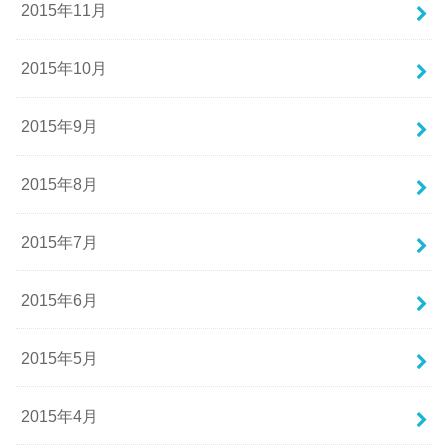
2015年11月
2015年10月
2015年9月
2015年8月
2015年7月
2015年6月
2015年5月
2015年4月