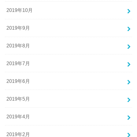
2019年10月
2019年9月
2019年8月
2019年7月
2019年6月
2019年5月
2019年4月
2019年2月