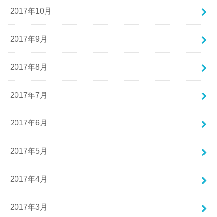
2017年10月
2017年9月
2017年8月
2017年7月
2017年6月
2017年5月
2017年4月
2017年3月