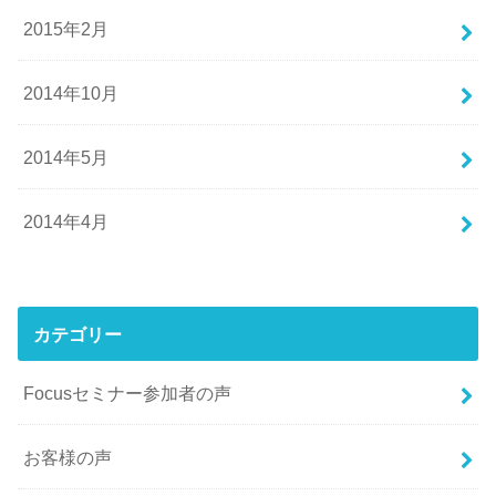
2015年2月
2014年10月
2014年5月
2014年4月
カテゴリー
Focusセミナー参加者の声
お客様の声