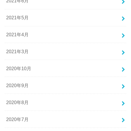
2021年6月
2021年5月
2021年4月
2021年3月
2020年10月
2020年9月
2020年8月
2020年7月