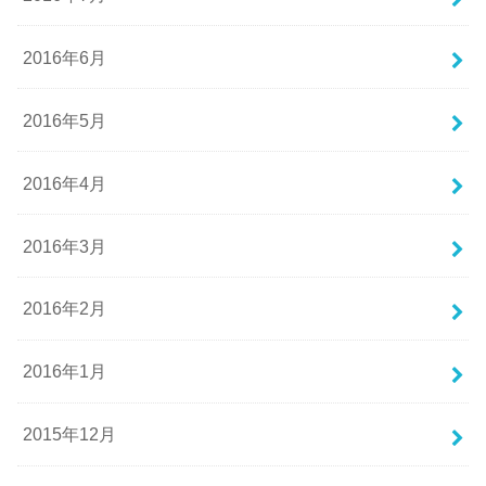
2016年6月
2016年5月
2016年4月
2016年3月
2016年2月
2016年1月
2015年12月