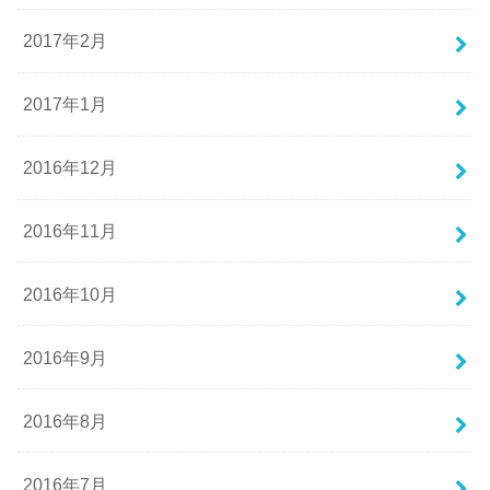
2017年2月
2017年1月
2016年12月
2016年11月
2016年10月
2016年9月
2016年8月
2016年7月