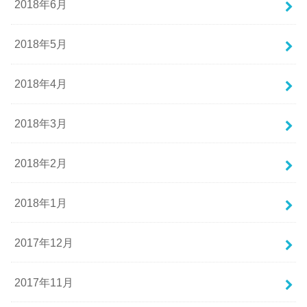
2018年6月
2018年5月
2018年4月
2018年3月
2018年2月
2018年1月
2017年12月
2017年11月